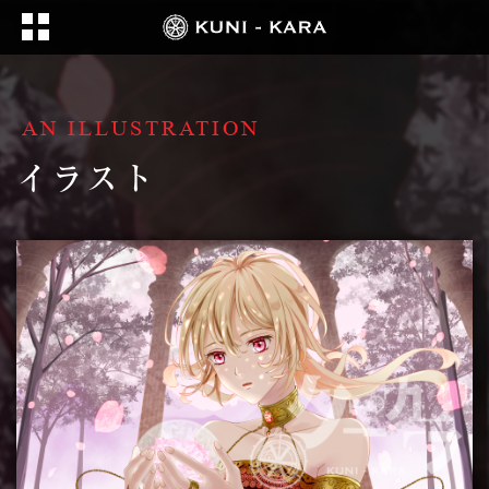
AN ILLUSTRATION
イラスト