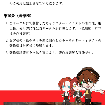
のご利用は禁止させていただきます。
第10条（著作権）
当サークルにて制作したキャラクター・イラストの著作権、編
集権、使用許諾権は当サークルが管理します。（似顔絵・ロゴ
は著作権譲渡）
お客様の下絵やラフを基に制作したキャラクター・イラストの
著作権はお客様に帰属します。
著作権譲渡料を支払う事により、著作権譲渡も可能です。