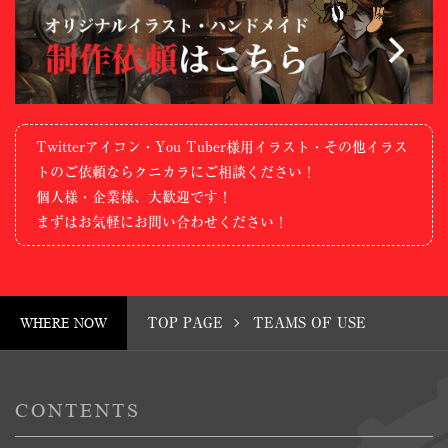
Twitterアイコン・You Tuber様用イラスト・その他イラス
トのご依頼ならクニカラにご相談ください！
個人様・企業様、大歓迎です！
まずはお気軽にお問い合わせください！
WHERE NOW
TOP PAGE
TEAMS OF USE
CONTENTS