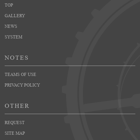
TOP
GALLERY
NEWS
SYSTEM
NOTES
TEAMS OF USE
PRIVACY POLICY
OTHER
REQUEST
SITE MAP