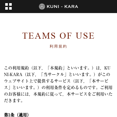
TEAMS OF USE
利用規約
この利用規約（以下，「本規約」といいます。）は，KU
NI-KARA（以下，「当サークル」といいます。）がこの
ウェブサイト上で提供するサービス（以下，「本サービ
ス」といいます。）の利用条件を定めるものです。ご利用
のお客様には，本規約に従って，本サービスをご利用いた
だきます。
第1条（適用）